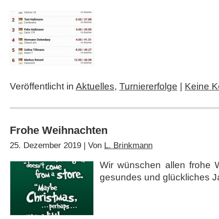
Veröffentlicht in
Aktuelles
,
Turniererfolge
|
Keine 
Frohe Weihnachten
25. Dezember 2019 | Von
L. Brinkmann
Wir wünschen allen frohe 
gesundes und glückliches J