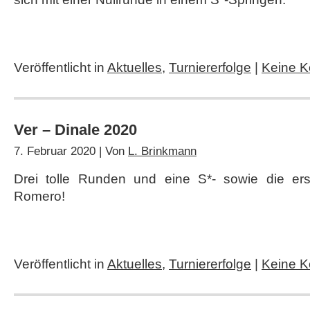
Veröffentlicht in
Aktuelles
,
Turniererfolge
|
Keine 
Ver – Dinale 2020
7. Februar 2020 | Von
L. Brinkmann
Drei tolle Runden und eine S*- sowie die erst
Romero!
Veröffentlicht in
Aktuelles
,
Turniererfolge
|
Keine 