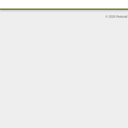
© 2026 Reitstal