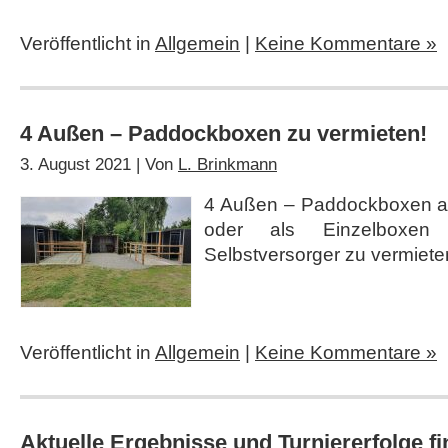
Veröffentlicht in
Allgemein
|
Keine Kommentare »
4 Außen – Paddockboxen zu vermieten!
3. August 2021 | Von
L. Brinkmann
4 Außen – Paddockboxen als
oder als Einzelboxe
Selbstversorger zu vermiete
Veröffentlicht in
Allgemein
|
Keine Kommentare »
Aktuelle Ergebnisse und Turniererfolge fi