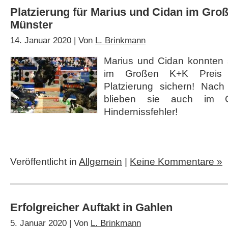
Platzierung für Marius und Cidan im Gro
Münster
14. Januar 2020 | Von
L. Brinkmann
Marius und Cidan konnten
im Großen K+K Preis 
Platzierung sichern! Nach 
blieben sie auch im 
Hindernissfehler!
Veröffentlicht in
Allgemein
|
Keine Kommentare »
Erfolgreicher Auftakt in Gahlen
5. Januar 2020 | Von
L. Brinkmann