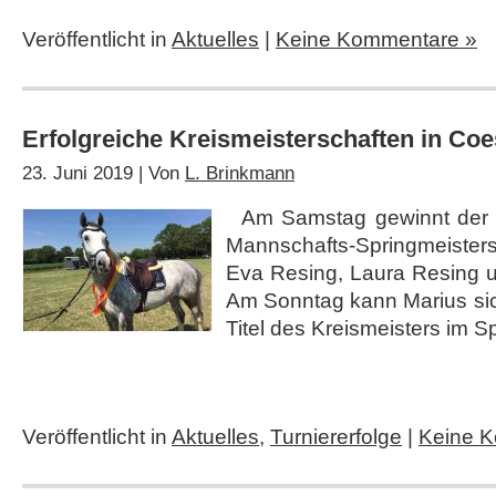
Veröffentlicht in
Aktuelles
|
Keine Kommentare »
Erfolgreiche Kreismeisterschaften in Coe
23. Juni 2019 | Von
L. Brinkmann
Am Samstag gewinnt der 
Mannschafts-Springmeisters
Eva Resing, Laura Resing 
Am Sonntag kann Marius sic
Titel des Kreismeisters im S
Veröffentlicht in
Aktuelles
,
Turniererfolge
|
Keine 