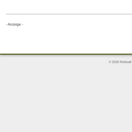
- Anzeige -
© 2026 Reitstal